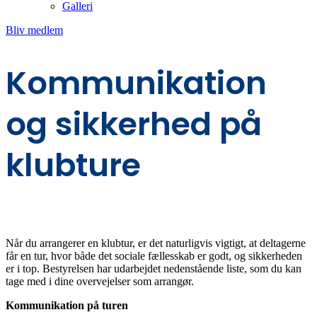
Galleri
Bliv medlem
Kommunikation
og sikkerhed på
klubture
Når du arrangerer en klubtur, er det naturligvis vigtigt, at deltagerne
får en tur, hvor både det sociale fællesskab er godt, og sikkerheden
er i top. Bestyrelsen har udarbejdet nedenstående liste, som du kan
tage med i dine overvejelser som arrangør.
Kommunikation på turen