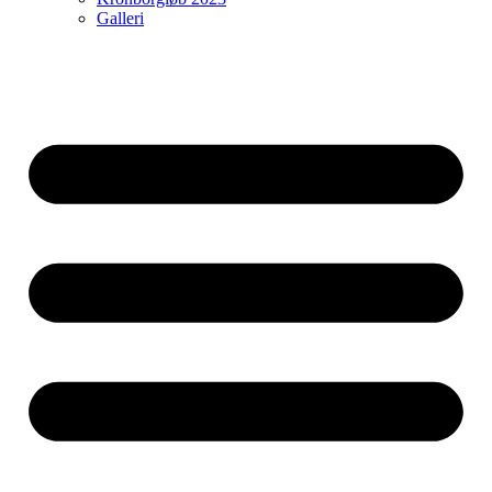
Galleri